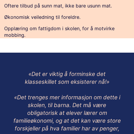
Oftere tilbud på sunn mat, ikke bare usunn mat.
Økonomisk veiledning til foreldre.
Opplæring om fattigdom i skolen, for å motvirke
mobbing.
«Det er viktig å forminske det
klasseskillet som eksisterer nå!»
«Det trenges mer informasjon om dette i
skolen, til barna. Det må være
obligatorisk at elever lærer om
familieøkonomi, og at det kan være store
forskjeller på hva familier har av penger,