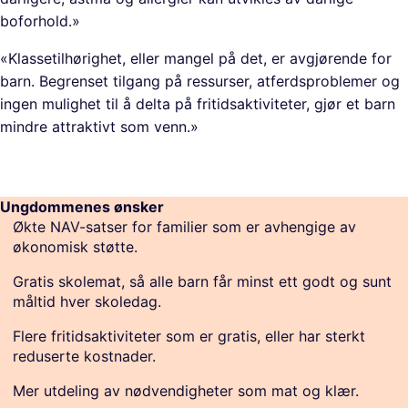
boforhold.»
«Klassetilhørighet, eller mangel på det, er avgjørende for
barn. Begrenset tilgang på ressurser, atferdsproblemer og
ingen mulighet til å delta på fritidsaktiviteter, gjør et barn
mindre attraktivt som venn.»
Ungdommenes ønsker
Økte NAV-satser for familier som er avhengige av
økonomisk støtte.
Gratis skolemat, så alle barn får minst ett godt og sunt
måltid hver skoledag.
Flere fritidsaktiviteter som er gratis, eller har sterkt
reduserte kostnader.
Mer utdeling av nødvendigheter som mat og klær.