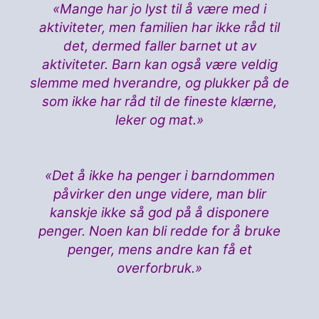
«Mange har jo lyst til å være med i
aktiviteter, men familien har ikke råd til
det, dermed faller barnet ut av
aktiviteter. Barn kan også være veldig
slemme med hverandre, og plukker på de
som ikke har råd til de fineste klærne,
leker og mat.»
«Det å ikke ha penger i barndommen
påvirker den unge videre, man blir
kanskje ikke så god på å disponere
penger. Noen kan bli redde for å bruke
penger, mens andre kan få et
overforbruk.»