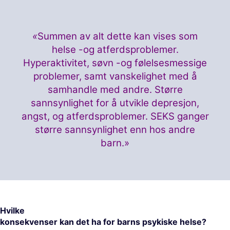
«
Summen av alt dette kan vises som
helse -og atferdsproblemer.
Hyperaktivitet, søvn -og følelsesmessige
problemer, samt vanskelighet med å
samhandle med andre. Større
sannsynlighet for å utvikle depresjon,
angst, og atferdsproblemer. SEKS ganger
større sannsynlighet enn hos andre
barn.»
Hvilke
konsekvenser kan det ha for barns psykiske helse?