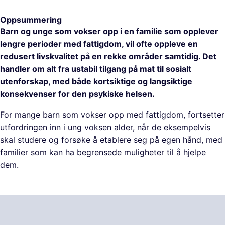
Oppsummering
Barn og unge som vokser opp i en familie som opplever
lengre perioder med fattigdom, vil ofte oppleve en
redusert livskvalitet på en rekke områder samtidig. Det
handler om alt fra ustabil tilgang på mat til sosialt
utenforskap, med både kortsiktige og langsiktige
konsekvenser for den psykiske helsen.
For mange barn som vokser opp med fattigdom, fortsetter
utfordringen inn i ung voksen alder, når de eksempelvis
skal studere og forsøke å etablere seg på egen hånd, med
familier som kan ha begrensede muligheter til å hjelpe
dem.