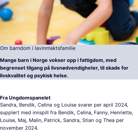
Om barndom i lavinntektsfamilie
Mange barn i Norge vokser opp i fattigdom, med
begrenset tilgang på livsnødvendigheter, til skade for
livskvalitet og psykisk helse.
Fra Ungdomspanelet
Sandra, Bendik, Celina og Louise svarer per april 2024,
supplert med innspill fra Bendik, Celina, Fanny, Henriette,
Louise, Maj, Malin, Patrick, Sandra, Stian og Thea per
november 2024.