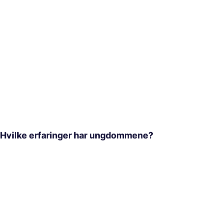
Hvilke erfaringer har ungdommene?