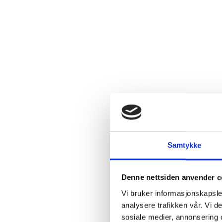
Samtykke
Denne nettsiden anvender c
Vi bruker informasjonskapsler
analysere trafikken vår. Vi 
sosiale medier, annonsering 