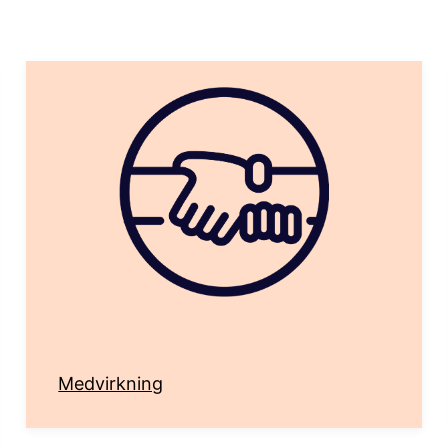
Medvirkning