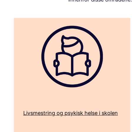
Livsmestring og psykisk helse i skolen