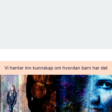
Vi henter inn kunnskap om hvordan barn har det