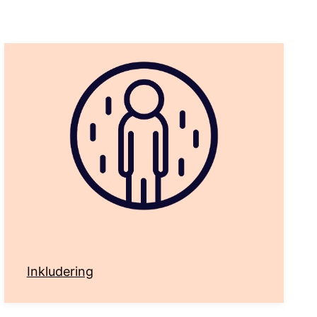
Inkludering