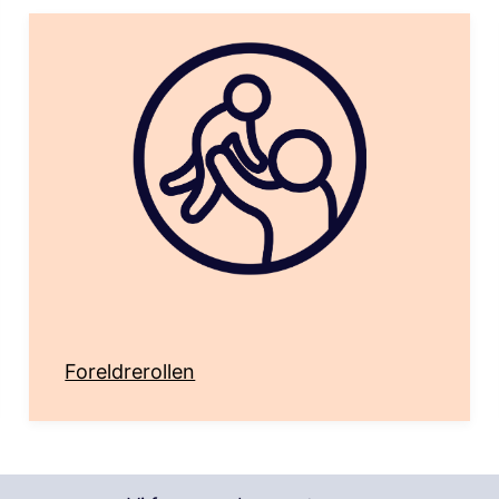
Foreldrerollen