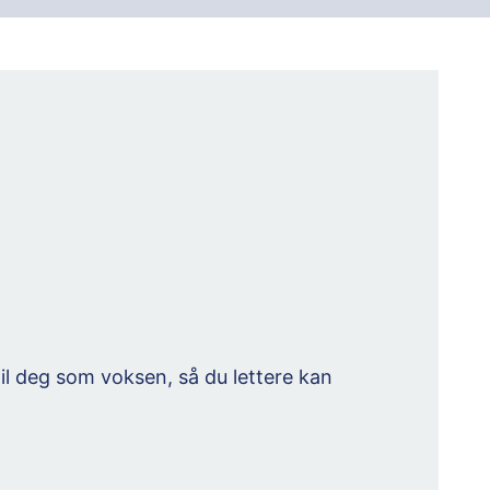
 til deg som voksen, så du lettere kan