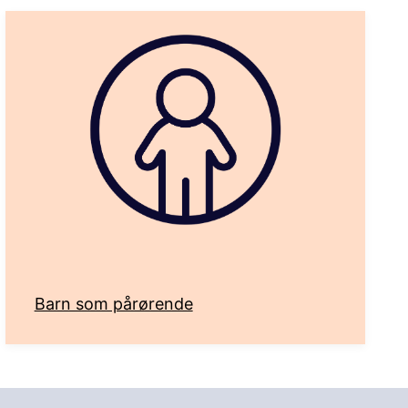
Barn som pårørende