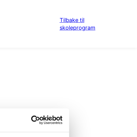
Tilbake til
skoleprogram