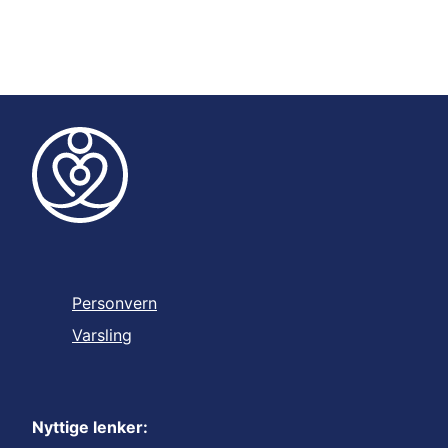
Personvern
Varsling
Nyttige lenker: