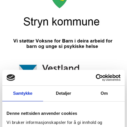
Samtykke
Detaljer
Om
Denne nettsiden anvender cookies
Vi bruker informasjonskapsler for å gi innhold og