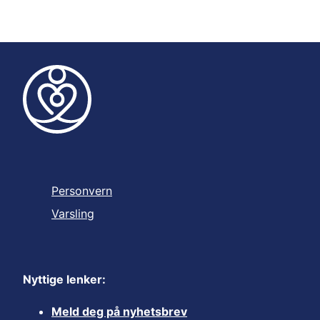
Personvern
Varsling
Nyttige lenker:
Meld deg på nyhetsbrev