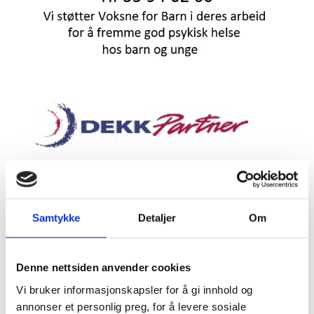
Samtykke
Detaljer
Om
Denne nettsiden anvender cookies
Vi bruker informasjonskapsler for å gi innhold og
annonser et personlig preg, for å levere sosiale