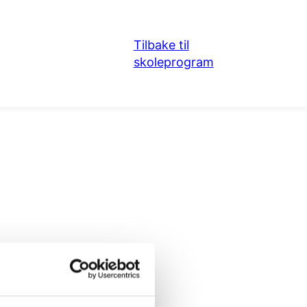
Tilbake til
skoleprogram