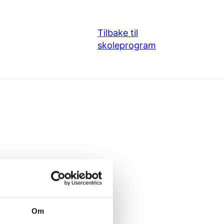
Tilbake til
skoleprogram
Om