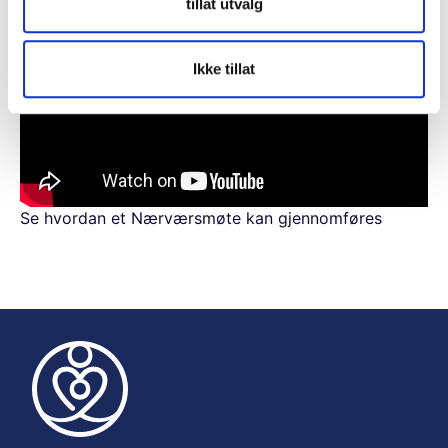
tillat utvalg
Ikke tillat
Se hvordan et Nærværsmøte kan gjennomføres