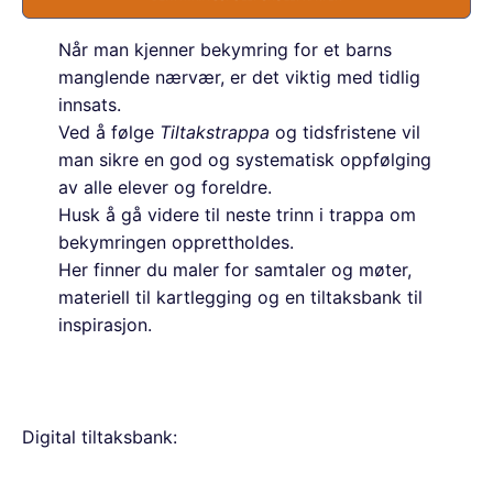
Når man kjenner bekymring for et barns
manglende nærvær, er det viktig med tidlig
innsats.
Ved å følge
Tiltakstrappa
og tidsfristene vil
man sikre en god og systematisk oppfølging
av alle elever og foreldre.
Husk å gå videre til neste trinn i trappa om
bekymringen opprettholdes.
Her finner du maler for samtaler og møter,
materiell til kartlegging og en tiltaksbank til
inspirasjon.
Digital tiltaksbank: