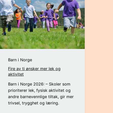
Barn i Norge
Fire av ti ønsker mer lek og
aktivitet
Barn i Norge 2026: – Skoler som
prioriterer lek, fysisk aktivitet og
andre barnevennlige tiltak, gir mer
trivsel, trygghet og læring.