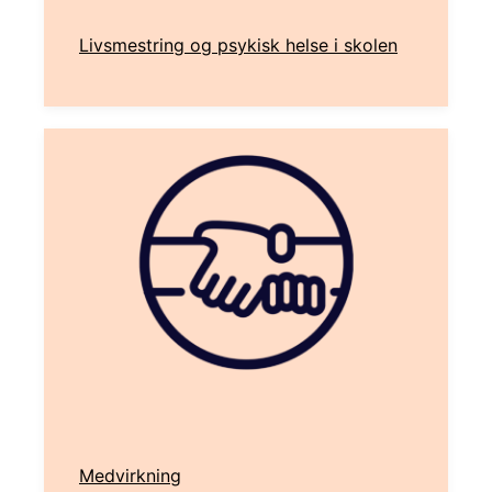
Livsmestring og psykisk helse i skolen
Medvirkning