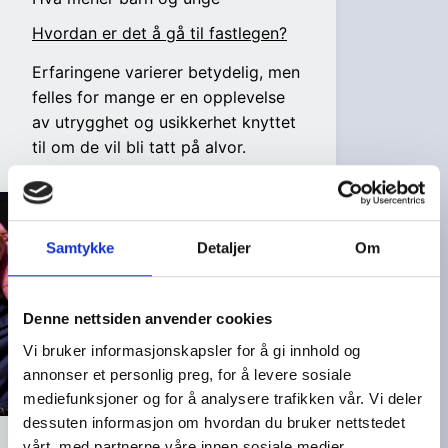
Hvordan er det å gå til fastlegen?
Erfaringene varierer betydelig, men
felles for mange er en opplevelse
av utrygghet og usikkerhet knyttet
til om de vil bli tatt på alvor.
Samtykke
Detaljer
Om
Denne nettsiden anvender cookies
Vi bruker informasjonskapsler for å gi innhold og
annonser et personlig preg, for å levere sosiale
mediefunksjoner og for å analysere trafikken vår. Vi deler
dessuten informasjon om hvordan du bruker nettstedet
vårt, med partnerne våre innen sosiale medier,