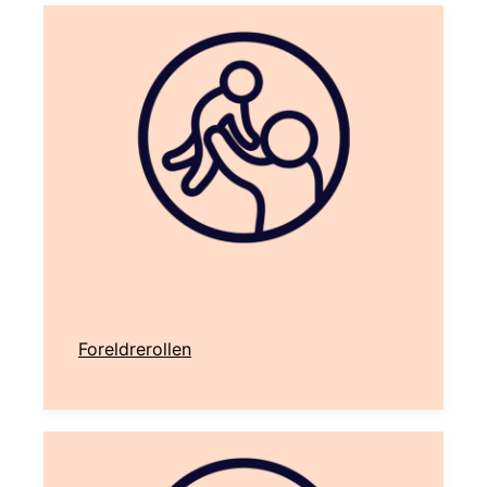
Foreldrerollen