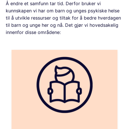
Å endre et samfunn tar tid. Derfor bruker vi
kunnskapen vi har om barn og unges psykiske helse
til å utvikle ressurser og tiltak for å bedre hverdagen
til barn og unge her og nå. Det gjør vi hovedsakelig
innenfor disse områdene: