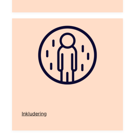
Inkludering