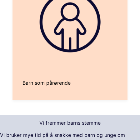
Barn som pårørende
Vi fremmer barns stemme
Vi bruker mye tid på å snakke med barn og unge om