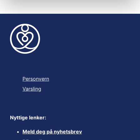
Personvern
Varsling
Nyttige lenker:
Meld deg på nyhetsbrev