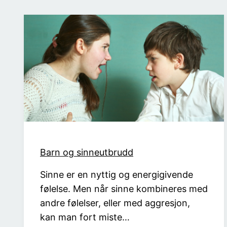
Barn og sinneutbrudd
Sinne er en nyttig og energigivende
følelse. Men når sinne kombineres med
andre følelser, eller med aggresjon,
kan man fort miste…