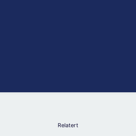
Relatert