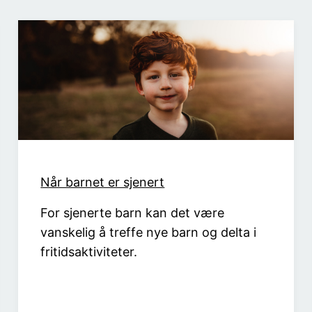
Når barnet er sjenert
For sjenerte barn kan det være
vanskelig å treffe nye barn og delta i
fritidsaktiviteter.