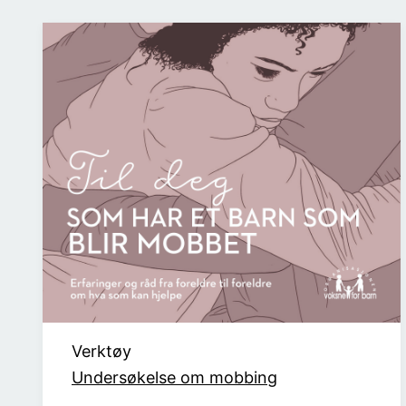
Verktøy
Undersøkelse om mobbing