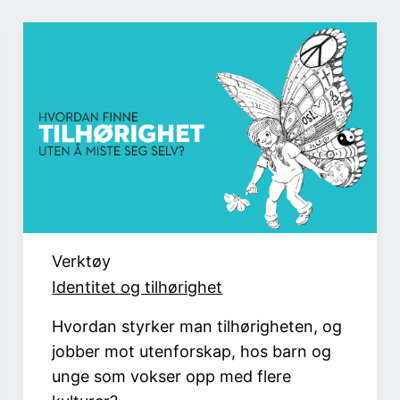
Verktøy
Identitet og tilhørighet
Hvordan styrker man tilhørigheten, og
jobber mot utenforskap, hos barn og
unge som vokser opp med flere