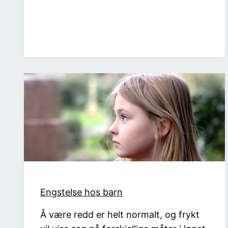
Engstelse hos barn
Å være redd er helt normalt, og frykt