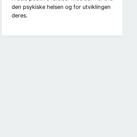
den psykiske helsen og for utviklingen
deres.