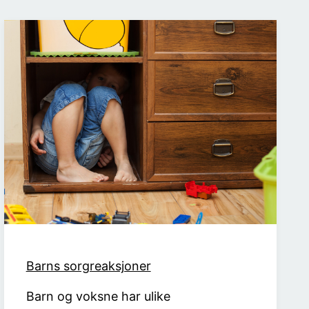
Barns sorgreaksjoner
Barn og voksne har ulike