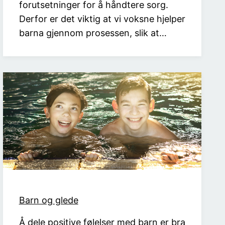
forutsetninger for å håndtere sorg.
Derfor er det viktig at vi voksne hjelper
barna gjennom prosessen, slik at…
Barn og glede
Å dele positive følelser med barn er bra