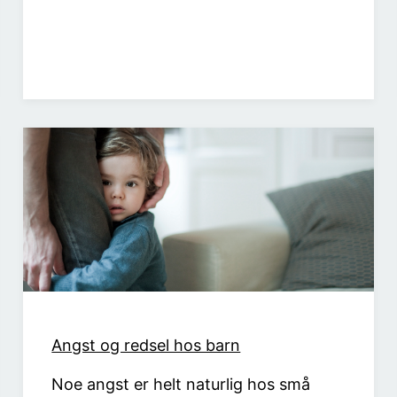
Angst og redsel hos barn
Noe angst er helt naturlig hos små