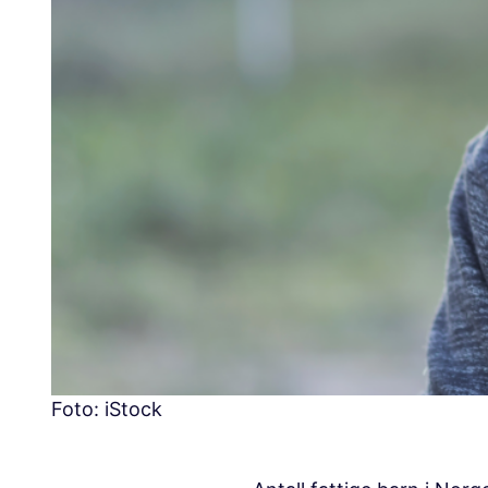
Foto: iStock