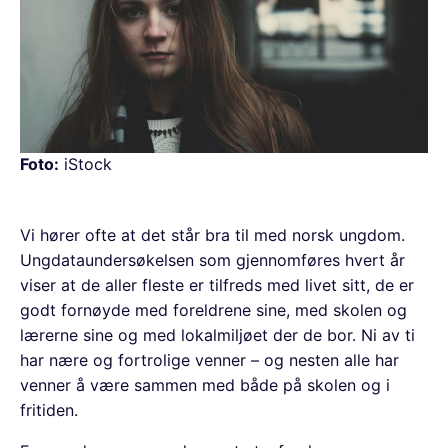
Foto:
iStock
Vi hører ofte at det står bra til med norsk ungdom.
Ungdataundersøkelsen som gjennomføres hvert år
viser at de aller fleste er tilfreds med livet sitt, de er
godt fornøyde med foreldrene sine, med skolen og
lærerne sine og med lokalmiljøet der de bor. Ni av ti
har nære og fortrolige venner – og nesten alle har
venner å være sammen med både på skolen og i
fritiden.