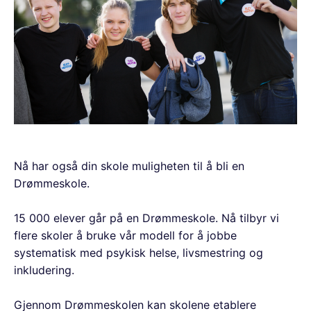
Nå har også din skole muligheten til å bli en
Drømmeskole.
15 000 elever går på en Drømmeskole. Nå tilbyr vi
flere skoler å bruke vår modell for å jobbe
systematisk med psykisk helse, livsmestring og
inkludering.
Gjennom Drømmeskolen kan skolene etablere