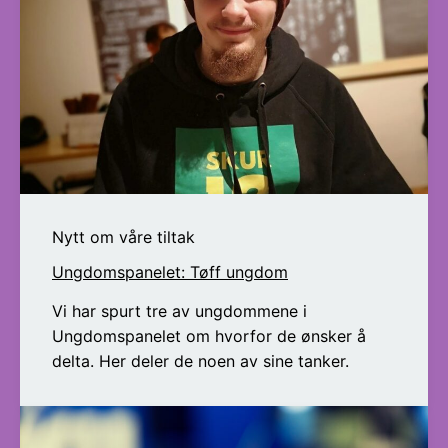
Nytt om våre tiltak
Ungdomspanelet: Tøff ungdom
Vi har spurt tre av ungdommene i
Ungdomspanelet om hvorfor de ønsker å
delta. Her deler de noen av sine tanker.