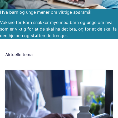
Hva barn og unge mener om viktige spørsmål
Voksne for Barn snakker mye med barn og unge om hva
som er viktig for at de skal ha det bra, og for at de skal få
den hjelpen og støtten de trenger.
Aktuelle tema