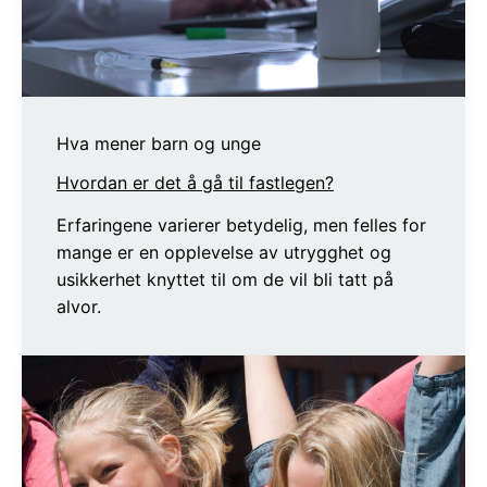
Hva mener barn og unge
Hvordan er det å gå til fastlegen?
Erfaringene varierer betydelig, men felles for
mange er en opplevelse av utrygghet og
usikkerhet knyttet til om de vil bli tatt på
alvor.