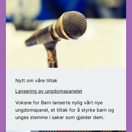
Nytt om våre tiltak
Lansering av ungdomspanelet
Voksne for Barn lanserte nylig vårt nye
ungdomspanel, et tiltak for å styrke barn og
unges stemme i saker som gjelder dem.