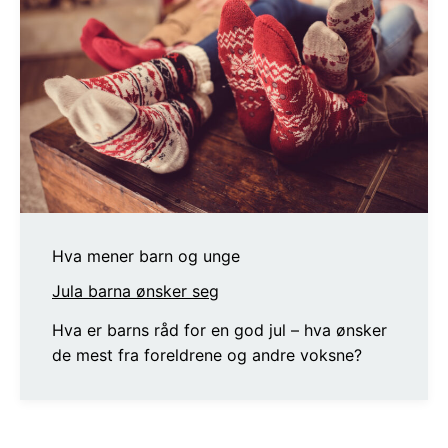
Hva mener barn og unge
Jula barna ønsker seg
Hva er barns råd for en god jul – hva ønsker
de mest fra foreldrene og andre voksne?