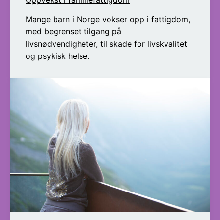
Mange barn i Norge vokser opp i fattigdom,
med begrenset tilgang på
livsnødvendigheter, til skade for livskvalitet
og psykisk helse.