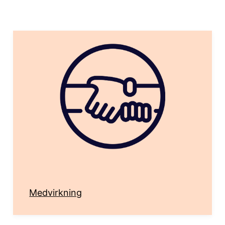
Medvirkning