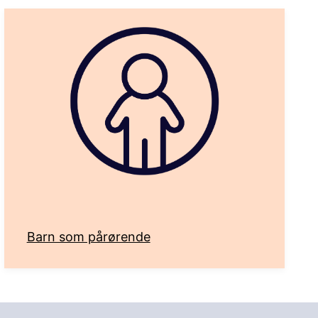
Barn som pårørende