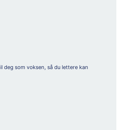
 til deg som voksen, så du lettere kan