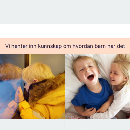
Vi henter inn kunnskap om hvordan barn har det