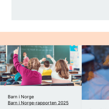
Barn i Norge
Barn i Norge-rapporten 2025