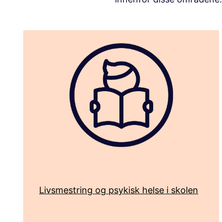
Livsmestring og psykisk helse i skolen