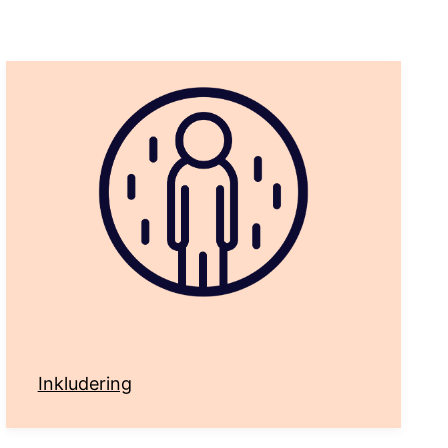
Inkludering