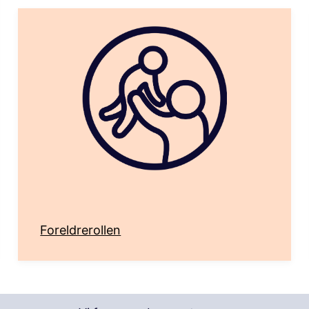
Foreldrerollen