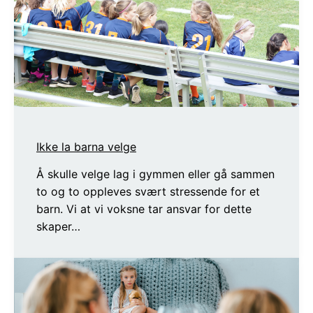
Ikke la barna velge
Å skulle velge lag i gymmen eller gå sammen
to og to oppleves svært stressende for et
barn. Vi at vi voksne tar ansvar for dette
skaper…