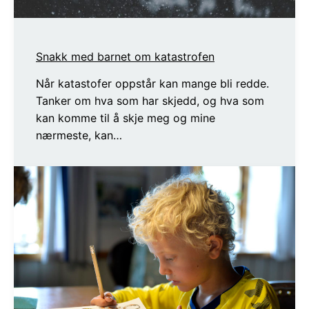
Snakk med barnet om katastrofen
Når katastofer oppstår kan mange bli redde.
Tanker om hva som har skjedd, og hva som
kan komme til å skje meg og mine
nærmeste, kan…