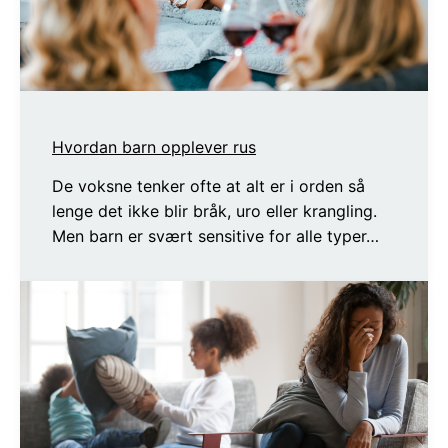
Hvordan barn opplever rus
De voksne tenker ofte at alt er i orden så
lenge det ikke blir bråk, uro eller krangling.
Men barn er svært sensitive for alle typer…