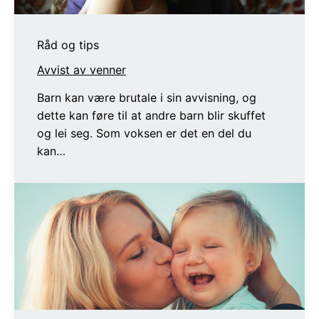
Råd og tips
Avvist av venner
Barn kan være brutale i sin avvisning, og
dette kan føre til at andre barn blir skuffet
og lei seg. Som voksen er det en del du
kan…