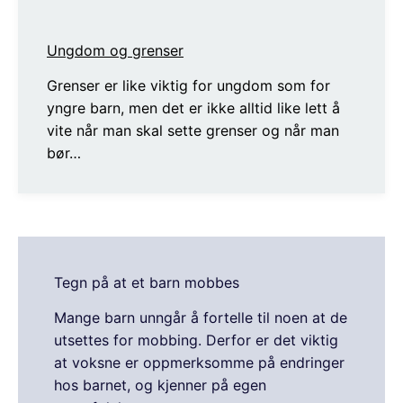
Ungdom og grenser
Grenser er like viktig for ungdom som for
yngre barn, men det er ikke alltid like lett å
vite når man skal sette grenser og når man
bør…
Tegn på at et barn mobbes
Mange barn unngår å fortelle til noen at de
utsettes for mobbing. Derfor er det viktig
at voksne er oppmerksomme på endringer
hos barnet, og kjenner på egen