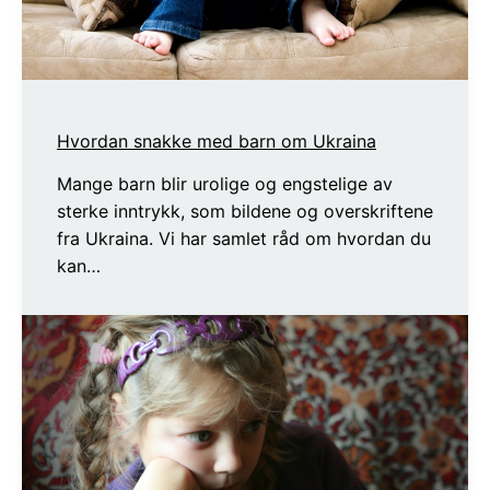
Hvordan snakke med barn om Ukraina
Mange barn blir urolige og engstelige av
sterke inntrykk, som bildene og overskriftene
fra Ukraina. Vi har samlet råd om hvordan du
kan…