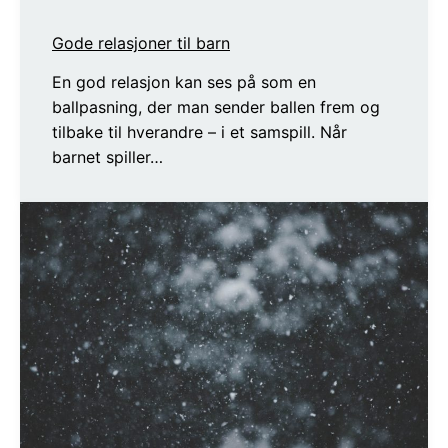
Gode relasjoner til barn
En god relasjon kan ses på som en
ballpasning, der man sender ballen frem og
tilbake til hverandre – i et samspill. Når
barnet spiller…