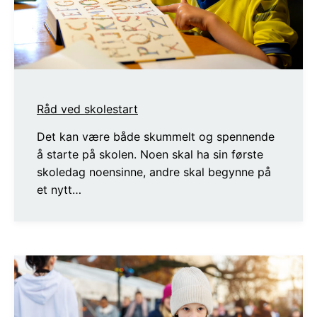
Råd ved skolestart
Det kan være både skummelt og spennende
å starte på skolen. Noen skal ha sin første
skoledag noensinne, andre skal begynne på
et nytt…