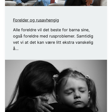
Forelder og rusavhengig
Alle foreldre vil det beste for barna sine,
også foreldre med rusproblemer. Samtidig
vet vi at det kan være litt ekstra vanskelig
å…