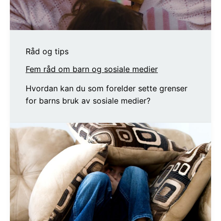
Råd og tips
Fem råd om barn og sosiale medier
Hvordan kan du som forelder sette grenser
for barns bruk av sosiale medier?