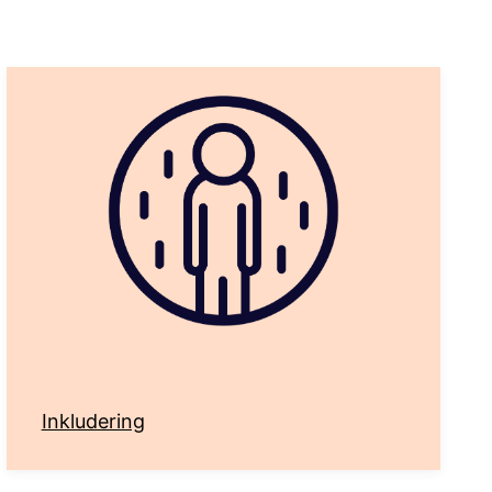
Inkludering