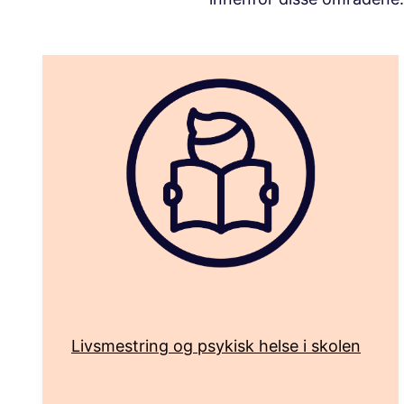
Livsmestring og psykisk helse i skolen