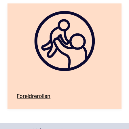
Foreldrerollen