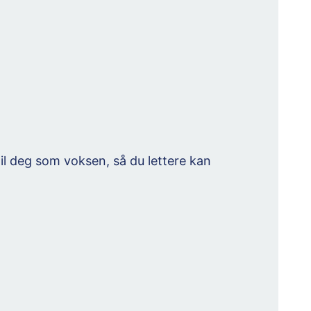
 til deg som voksen, så du lettere kan