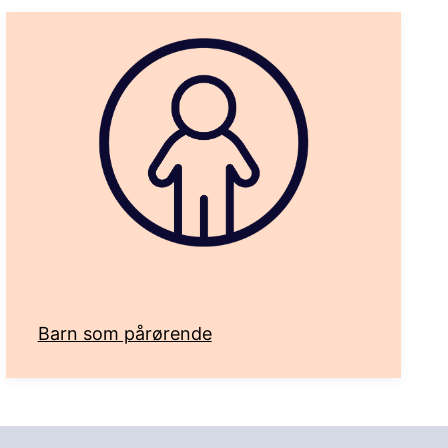
Barn som pårørende