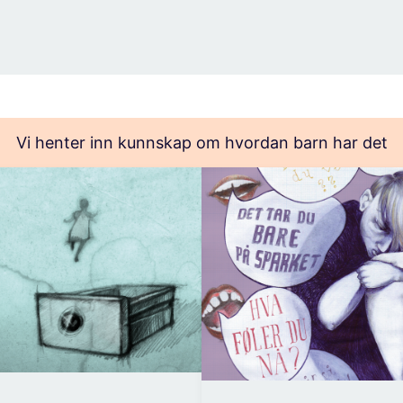
Vi henter inn kunnskap om hvordan barn har det