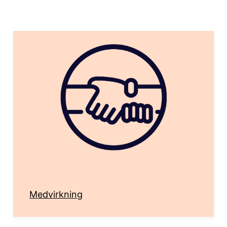
Medvirkning