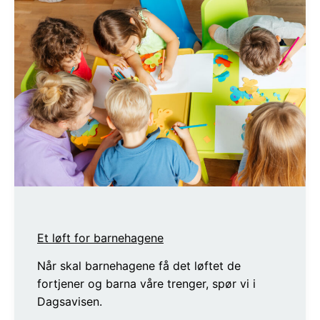
Et løft for barnehagene
Når skal barnehagene få det løftet de
fortjener og barna våre trenger, spør vi i
Dagsavisen.