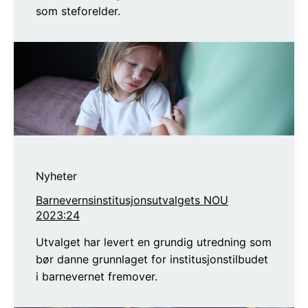
som steforelder.
Nyheter
Barnevernsinstitusjonsutvalgets NOU
2023:24
Utvalget har levert en grundig utredning som
bør danne grunnlaget for institusjonstilbudet
i barnevernet fremover.