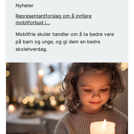
Nyheter
Representantforslag om å innføre
mobilforbud i…
Mobilfrie skoler handler om å ta bedre vare
på barn og unge, og gi dem en bedre
skolehverdag.