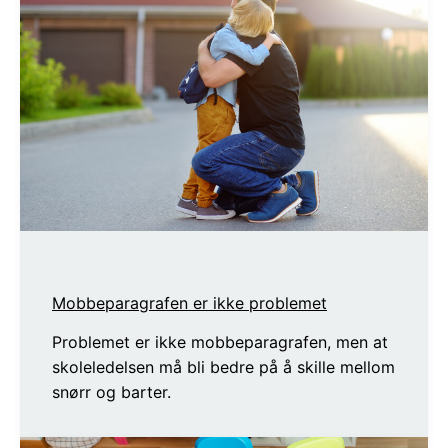
Mobbeparagrafen er ikke problemet
Problemet er ikke mobbeparagrafen, men at
skoleledelsen må bli bedre på å skille mellom
snørr og barter.