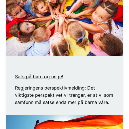
Sats på barn og unge!
Regjeringens perspektivmelding: Det
viktigste perspektivet vi trenger, er at vi som
samfunn må satse enda mer på barna våre.