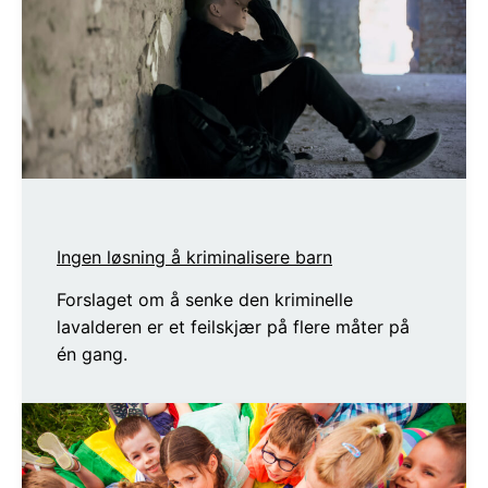
Ingen løsning å kriminalisere barn
Forslaget om å senke den kriminelle
lavalderen er et feilskjær på flere måter på
én gang.