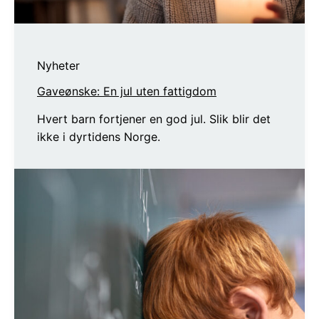
Nyheter
Gaveønske: En jul uten fattigdom
Hvert barn fortjener en god jul. Slik blir det
ikke i dyrtidens Norge.