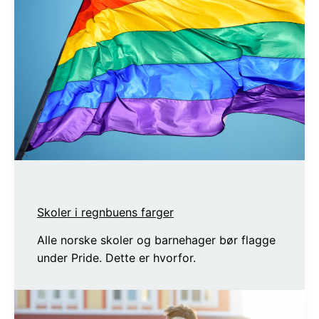
Skoler i regnbuens farger
Alle norske skoler og barnehager bør flagge
under Pride. Dette er hvorfor.