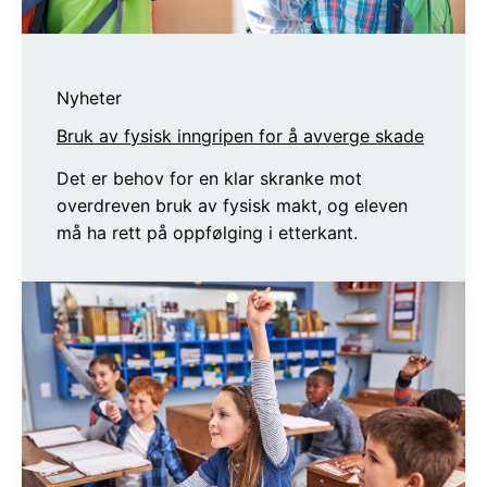
Nyheter
Bruk av fysisk inngripen for å avverge skade
Det er behov for en klar skranke mot
overdreven bruk av fysisk makt, og eleven
må ha rett på oppfølging i etterkant.