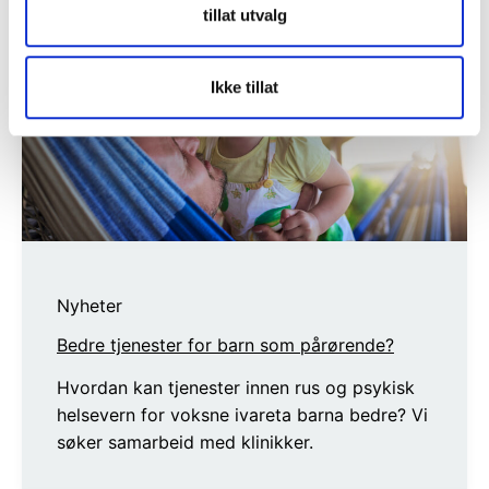
tillat utvalg
Ikke tillat
Nyheter
Bedre tjenester for barn som pårørende?
Hvordan kan tjenester innen rus og psykisk
helsevern for voksne ivareta barna bedre? Vi
søker samarbeid med klinikker.