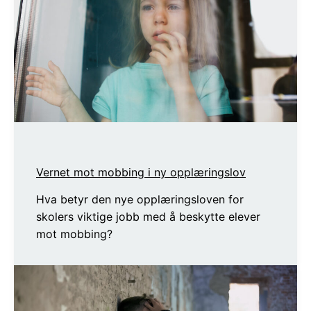
Vernet mot mobbing i ny opplæringslov
Hva betyr den nye opplæringsloven for
skolers viktige jobb med å beskytte elever
mot mobbing?