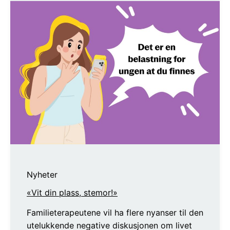
Nyheter
«Vit din plass, stemor!»
Familieterapeutene vil ha flere nyanser til den
utelukkende negative diskusjonen om livet