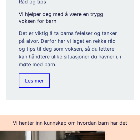
Råd og tips
Vi hjelper deg med å være en trygg
voksen for barn
Det er viktig å ta barns følelser og tanker
på alvor. Derfor har vi laget en rekke råd
og tips til deg som voksen, så du lettere
kan håndtere ulike situasjoner du havner i, i
møte med barn.
Les mer
Vi henter inn kunnskap om hvordan barn har det