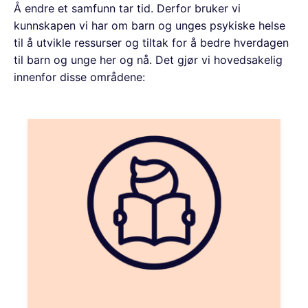
Å endre et samfunn tar tid. Derfor bruker vi
kunnskapen vi har om barn og unges psykiske helse
til å utvikle ressurser og tiltak for å bedre hverdagen
til barn og unge her og nå. Det gjør vi hovedsakelig
innenfor disse områdene: