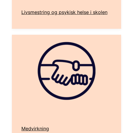
Livsmestring og psykisk helse i skolen
Medvirkning