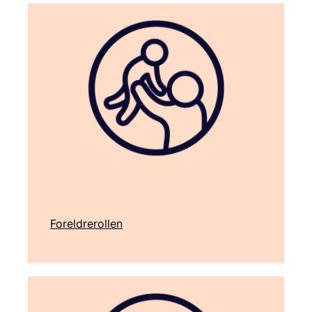
Foreldrerollen