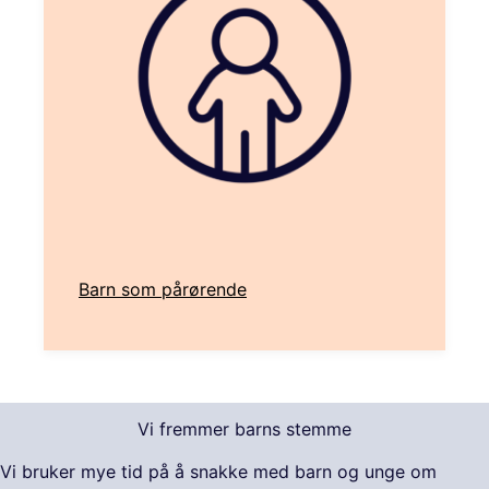
Barn som pårørende
Vi fremmer barns stemme
Vi bruker mye tid på å snakke med barn og unge om