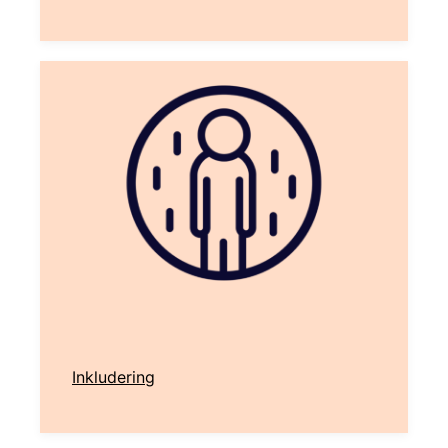
Inkludering