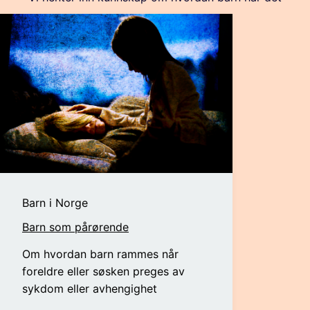
Barn i Norge
Barn som pårørende
Om hvordan barn rammes når
foreldre eller søsken preges av
sykdom eller avhengighet