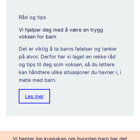
Råd og tips
Vi hjelper deg med å være en trygg
voksen for barn
Det er viktig å ta barns følelser og tanker
på alvor. Derfor har vi laget en rekke råd
og tips til deg som voksen, så du lettere
kan håndtere ulike situasjoner du havner i, i
møte med barn.
Les mer
Vi henter inn kunnskap om hvordan barn har det