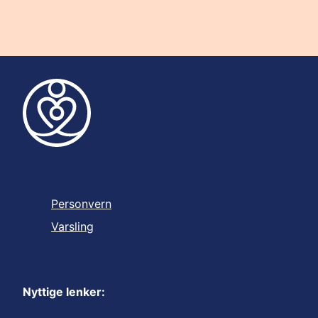
Personvern
Varsling
Nyttige lenker: