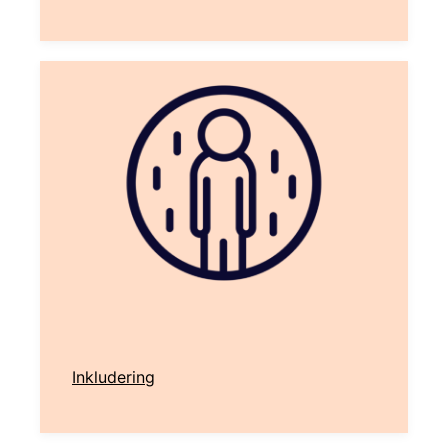
Inkludering