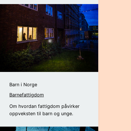
Barn i Norge
Barnefattigdom
Om hvordan fattigdom påvirker
oppveksten til barn og unge.