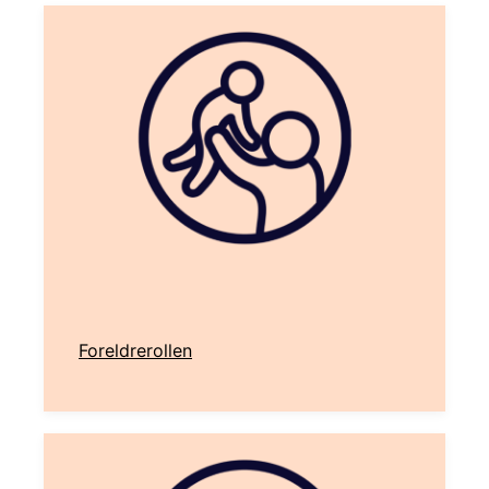
Foreldrerollen