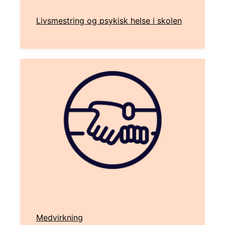
Livsmestring og psykisk helse i skolen
Medvirkning