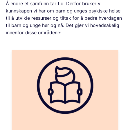
Å endre et samfunn tar tid. Derfor bruker vi
kunnskapen vi har om barn og unges psykiske helse
til å utvikle ressurser og tiltak for å bedre hverdagen
til barn og unge her og nå. Det gjør vi hovedsakelig
innenfor disse områdene: