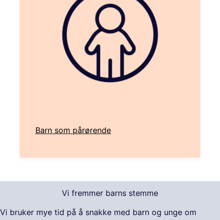
Barn som pårørende
Vi fremmer barns stemme
Vi bruker mye tid på å snakke med barn og unge om