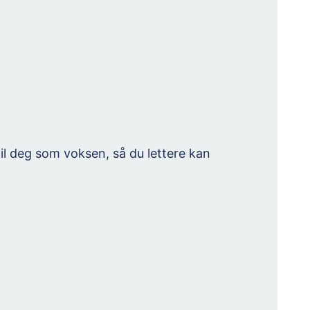
 til deg som voksen, så du lettere kan