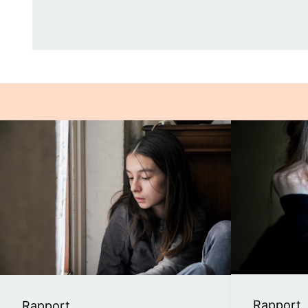
Rapport
Rapport