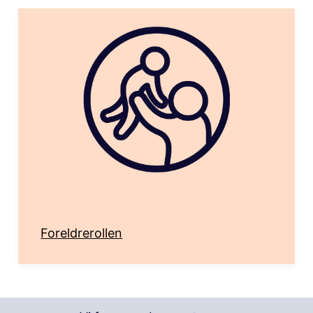
Foreldrerollen