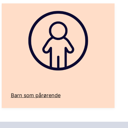
Barn som pårørende