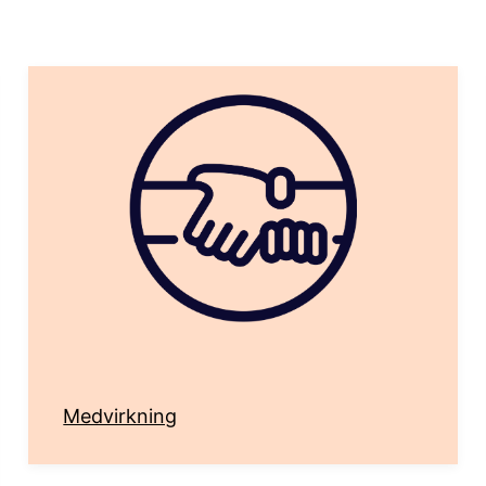
Medvirkning