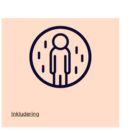
Inkludering