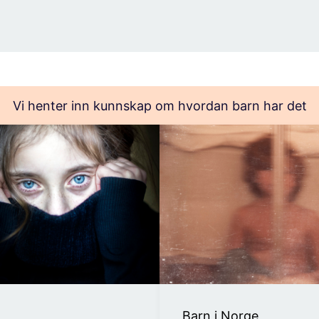
Vi henter inn kunnskap om hvordan barn har det
Barn i Norge