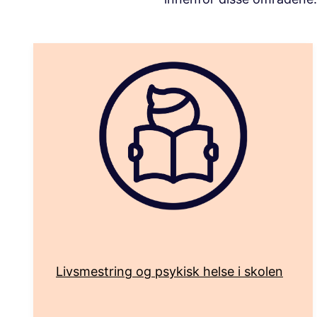
Livsmestring og psykisk helse i skolen